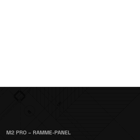
M2 PRO – RAMME-PANEL